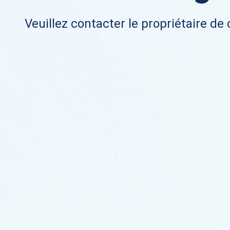
Veuillez contacter le propriétaire de 