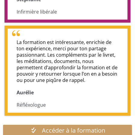
Infirmière libérale
La formation est intéressante, enrichie de
ton expérience, merci pour ton partage
passionnant. Les compléments par le livret,
les méditations, documents, nous
permettent d’approfondir la formation et de
pouvoir y retourner lorsque l’on en a besoin
ou pour une piqûre de rappel.
Aurélie
Réfléxologue
Accéder à la formation