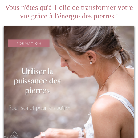
Vous n'êtes qu'à 1 clic de transformer votre
vie grâce à l'énergie des pierres !