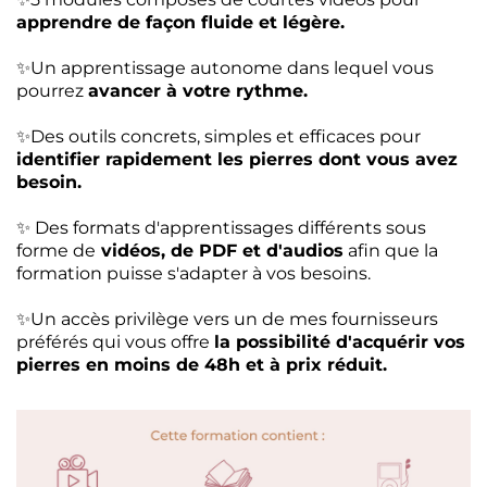
apprendre de façon fluide et légère.
✨Un apprentissage autonome dans lequel vous
pourrez
avancer à votre rythme.
✨Des outils concrets, simples et efficaces pour
identifier rapidement les pierres dont vous avez
besoin.
✨ Des formats d'apprentissages différents sous
forme de
vidéos, de PDF et d'audios
afin que la
formation puisse s'adapter à vos besoins.
✨Un accès privilège vers un de mes fournisseurs
préférés qui vous offre
la possibilité d'acquérir vos
pierres en moins de 48h et à prix réduit.