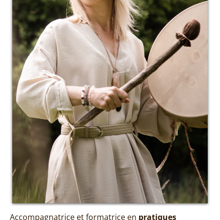
Accompagnatrice et formatrice en
pratiques