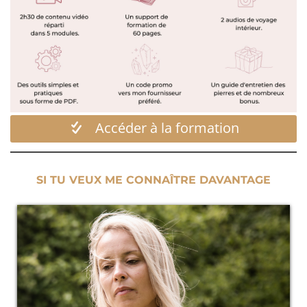
Accéder à la formation
SI TU VEUX ME CONNAÎTRE DAVANTAGE