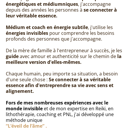
énergétiques et médiumniques
, j'accompagne
depuis des années les personnes à
se connecter à
leur véritable essence.
Médium et coach en énergie subtile
, j'utilise les
énergies invisibles
pour comprendre les besoins
profonds des personnes que j'accompagne.
De la mère de famille à l'entrepreneur à succès, je les
guide
avec amour et authenticité sur le chemin de
la
meilleure version d'elles-mêmes.
Chaque humain, peu importe sa situation, a besoin
d'une seule chose :
Se connecter à sa véritable
essence afin d'entreprendre sa vie avec sens et
alignement.
Fors de mes nombreuses expériences avec le
monde invisible
et de mon expertise en Reiki, en
lithothérapie, coaching et PNL, j'ai développé une
méthode unique
“L’éveil de l’âme” .