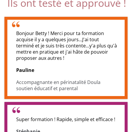
Ils ont testé et approuvé !
Bonjour Betty ! Merci pour ta formation
acquise il y a quelques jours...J'ai tout
terminé et je suis très contente...y'a plus qu'à
mettre en pratique et j'ai hâte de pouvoir
proposer aux autres !
Pauline
Accompagnante en périnatalité Doula
soutien éducatif et parental
Super formation ! Rapide, simple et efficace !
Stéphanie