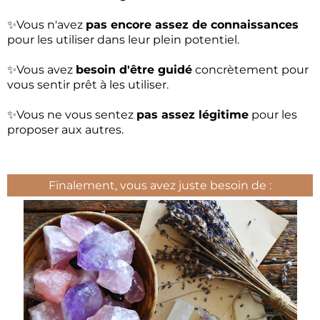
✨Vous n'avez
pas encore assez de connaissances
pour les utiliser dans leur plein potentiel.
✨Vous avez
besoin d'être guidé
concrètement pour
vous sentir prêt à les utiliser.
✨Vous ne vous sentez
pas assez légitime
pour les
proposer aux autres.
Finalement, vous avez juste besoin de :