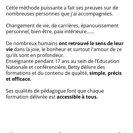
Cette méthode puissante a fait ses preuves sur de
nombreuses personnes que j'ai accompagnées.
Changement de vie, de carrières, épanouissement
personnel, bien-être, paix intérieure......
De nombreux humains
ont retrouvé le sens de leur
vie
dans la joie, le bonheur et surtout l'amour de ce
qu'ils sont en profondeur.
Enseignante pendant 17 ans au sein de l’Education
Nationale et conférencière, Betty délivre des
formations et du contenu de qualité,
simple, précis
et efficace.
Ses qualités de pédagogue font que chaque
formation délivrée est
accessible à tous.