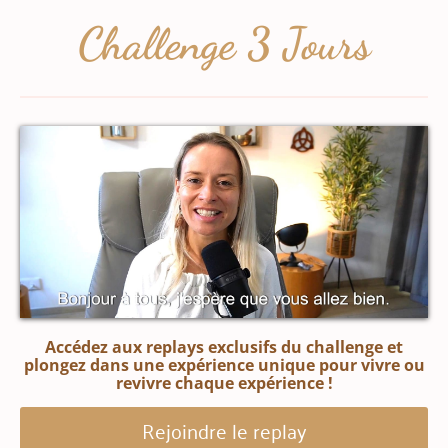
Challenge 3 Jours
Accédez aux replays
exclusifs du challenge et
plongez dans une expérience unique pour vivre ou
revivre chaque expérience !
Rejoindre le replay