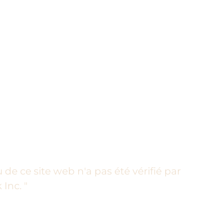
 de ce site web n'a pas été vérifié par
Inc. "