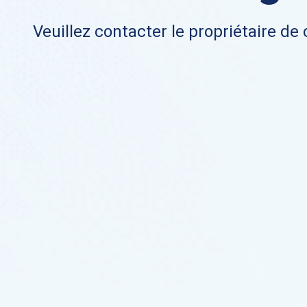
Veuillez contacter le propriétaire de 