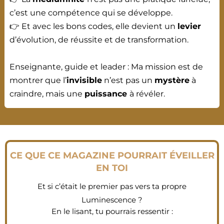
c’est une compétence qui se développe.
👉 Et avec les bons codes, elle devient un
levier
d’évolution, de réussite et de transformation.
Enseignante, guide et leader : Ma mission est de
montrer que l’
invisible
n’est pas un
mystère
à
craindre, mais une
puissance
à révéler.
CE QUE CE MAGAZINE POURRAIT ÉVEILLER
EN TOI
Et si c’était le premier pas vers ta propre
Luminescence ?
En le lisant, tu pourrais ressentir :