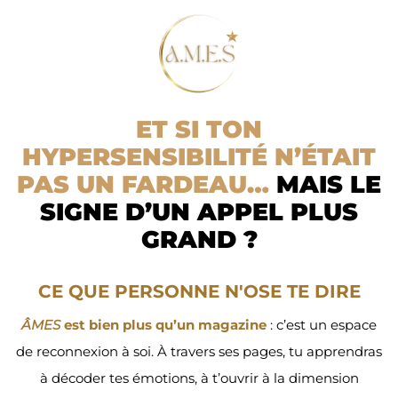
ET SI TON
HYPERSENSIBILITÉ N’ÉTAIT
PAS UN FARDEAU…
MAIS LE
SIGNE D’UN APPEL PLUS
GRAND ?
CE QUE PERSONNE N'OSE TE DIRE
ÂMES
est bien plus qu’un magazine
: c’est un espace
de reconnexion à soi. À travers ses pages, tu apprendras
à décoder tes émotions, à t’ouvrir à la dimension