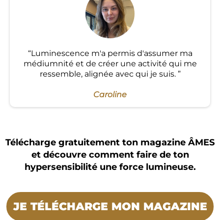
“Luminescence m'a permis d'assumer ma
médiumnité et de créer une activité qui me
ressemble, alignée avec qui je suis. ”
Caroline
Télécharge gratuitement ton magazine ÂMES
et découvre comment faire de ton
hypersensibilité une force lumineuse.
JE TÉLÉCHARGE MON MAGAZINE