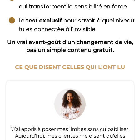
qui transforment la sensibilité en force
Le
test exclusif
pour savoir à quel niveau
tu es connectée à l’invisible
Un vrai avant-goût d’un changement de vie,
pas un simple contenu gratuit.
CE QUE DISENT CELLES QUI L’ONT LU
“J’ai appris à poser mes limites sans culpabiliser.
Aujourd'hui, mes clientes me disent qu'elles