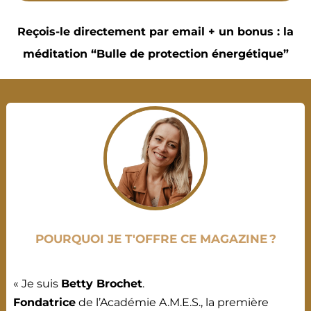
Reçois-le directement par email + un bonus : la
méditation “Bulle de protection énergétique”
POURQUOI JE T'OFFRE CE MAGAZINE ?
« Je suis
Betty Brochet
.
Fondatrice
de l’Académie A.M.E.S., la première