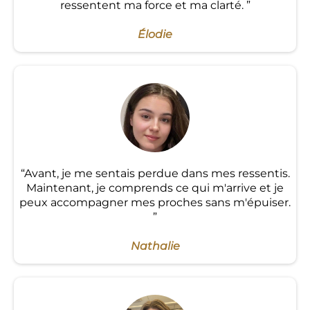
ressentent ma force et ma clarté. ”
Élodie
“Avant, je me sentais perdue dans mes ressentis.
Maintenant, je comprends ce qui m'arrive et je
peux accompagner mes proches sans m'épuiser.
”
Nathalie