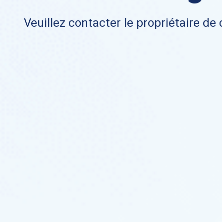
Veuillez contacter le propriétaire de 